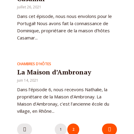
juillet 26, 2021
Dans cet épisode, nous nous envolons pour le
Portugal! Nous avons fait la connaissance de
Dominique, propriétaire de la maison d’hôtes
Casamar...
CHAMBRES D'HÔTES
La Maison d’Ambronay
juin 14, 2021
Dans l’épisode 6, nous recevons Nathalie, la
propriétaire de la Maison d’Ambronay. La
Maison d’Ambronay, c’est l’ancienne école du
village, en Rhône...
Pagination
1
2