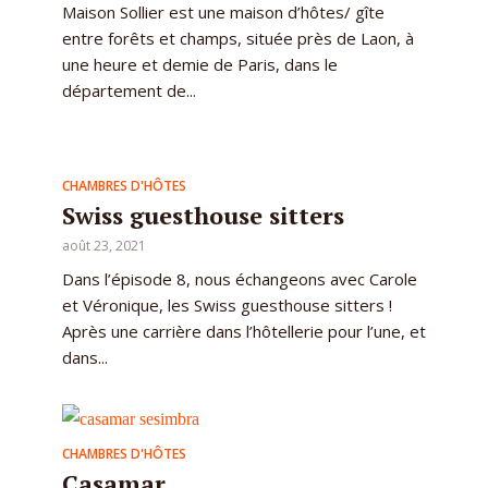
Maison Sollier est une maison d’hôtes/ gîte
entre forêts et champs, située près de Laon, à
une heure et demie de Paris, dans le
département de...
CHAMBRES D'HÔTES
Swiss guesthouse sitters
août 23, 2021
Dans l’épisode 8, nous échangeons avec Carole
et Véronique, les Swiss guesthouse sitters !
Après une carrière dans l’hôtellerie pour l’une, et
dans...
CHAMBRES D'HÔTES
Casamar