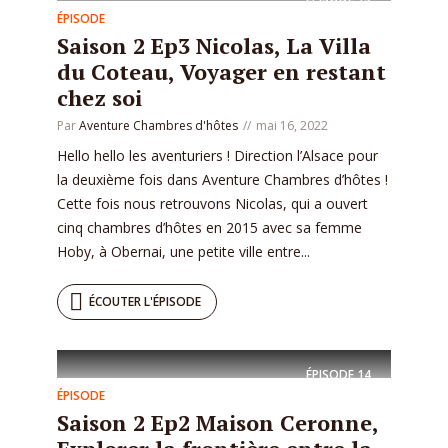
ÉPISODE
Saison 2 Ep3 Nicolas, La Villa
du Coteau, Voyager en restant
chez soi
Par
Aventure Chambres d'hôtes
mai 16, 2022
Hello hello les aventuriers ! Direction l’Alsace pour
la deuxième fois dans Aventure Chambres d’hôtes !
Cette fois nous retrouvons Nicolas, qui a ouvert
cinq chambres d’hôtes en 2015 avec sa femme
Hoby, à Obernai, une petite ville entre...
ÉCOUTER L'ÉPISODE
ÉPISODE
14
ÉPISODE
Saison 2 Ep2 Maison Ceronne,