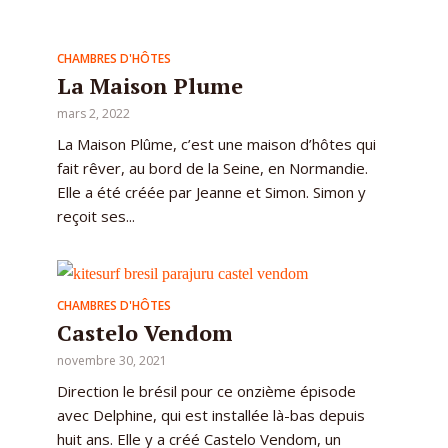
CHAMBRES D'HÔTES
La Maison Plume
mars 2, 2022
La Maison Plûme, c’est une maison d’hôtes qui
fait rêver, au bord de la Seine, en Normandie.
Elle a été créée par Jeanne et Simon. Simon y
reçoit ses...
CHAMBRES D'HÔTES
Castelo Vendom
novembre 30, 2021
Direction le brésil pour ce onzième épisode
avec Delphine, qui est installée là-bas depuis
huit ans. Elle y a créé Castelo Vendom, un