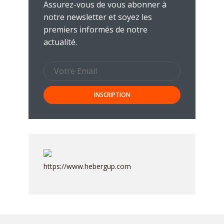
Assurez-vous de vous abonner à
notre newsletter et soyez les
premiers informés de notre
actualité.
https://www.hebergup.com