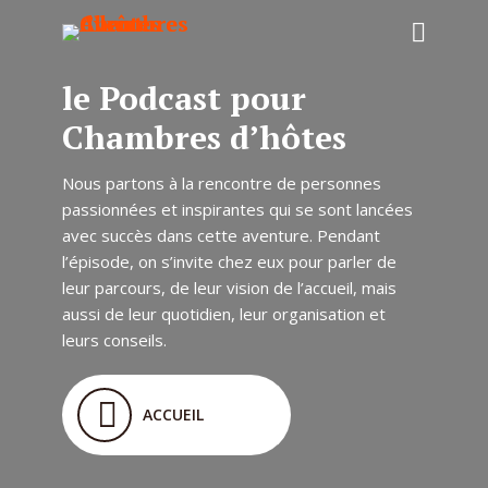
le Podcast pour
Chambres d’hôtes
Nous partons à la rencontre de personnes
passionnées et inspirantes qui se sont lancées
avec succès dans cette aventure. Pendant
l’épisode, on s’invite chez eux pour parler de
leur parcours, de leur vision de l’accueil, mais
aussi de leur quotidien, leur organisation et
leurs conseils.
ACCUEIL