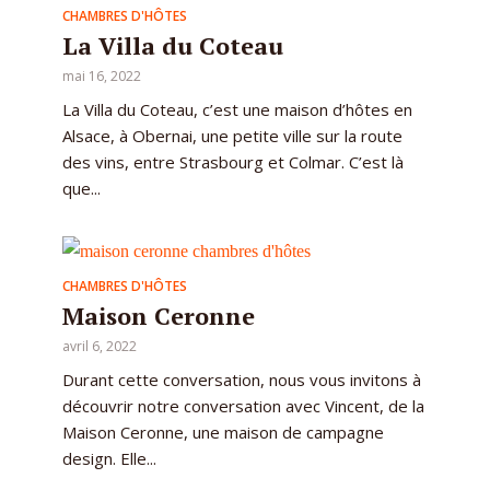
CHAMBRES D'HÔTES
La Villa du Coteau
mai 16, 2022
La Villa du Coteau, c’est une maison d’hôtes en
Alsace, à Obernai, une petite ville sur la route
des vins, entre Strasbourg et Colmar. C’est là
que...
CHAMBRES D'HÔTES
Maison Ceronne
avril 6, 2022
Durant cette conversation, nous vous invitons à
découvrir notre conversation avec Vincent, de la
Maison Ceronne, une maison de campagne
design. Elle...