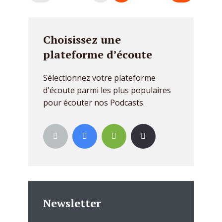
des
publications
Choisissez une
plateforme d’écoute
Sélectionnez votre plateforme
d'écoute parmi les plus populaires
pour écouter nos Podcasts.
Newsletter