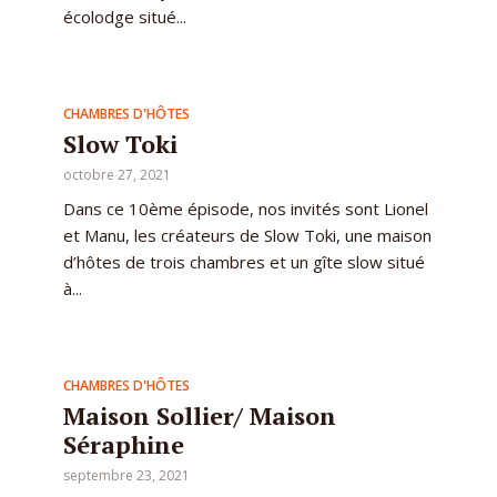
écolodge situé...
CHAMBRES D'HÔTES
Slow Toki
octobre 27, 2021
Dans ce 10ème épisode, nos invités sont Lionel
et Manu, les créateurs de Slow Toki, une maison
d’hôtes de trois chambres et un gîte slow situé
à...
CHAMBRES D'HÔTES
Maison Sollier/ Maison
Séraphine
septembre 23, 2021