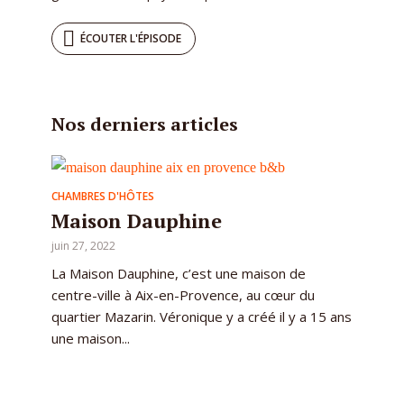
ÉCOUTER L'ÉPISODE
Nos derniers articles
CHAMBRES D'HÔTES
Maison Dauphine
juin 27, 2022
La Maison Dauphine, c’est une maison de
centre-ville à Aix-en-Provence, au cœur du
quartier Mazarin. Véronique y a créé il y a 15 ans
une maison...