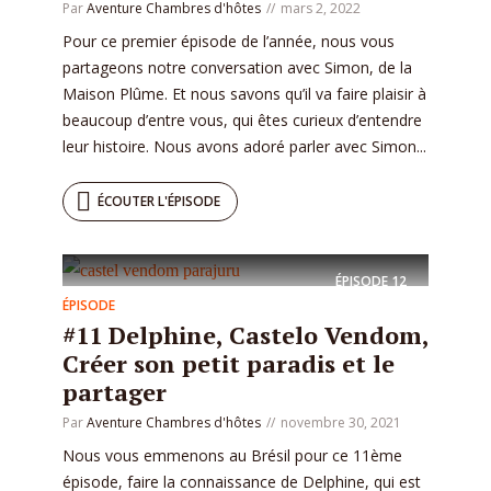
Par
Aventure Chambres d'hôtes
mars 2, 2022
Pour ce premier épisode de l’année, nous vous
partageons notre conversation avec Simon, de la
Maison Plûme. Et nous savons qu’il va faire plaisir à
beaucoup d’entre vous, qui êtes curieux d’entendre
leur histoire. Nous avons adoré parler avec Simon...
ÉCOUTER L'ÉPISODE
ÉPISODE
12
ÉPISODE
#11 Delphine, Castelo Vendom,
Créer son petit paradis et le
partager
Par
Aventure Chambres d'hôtes
novembre 30, 2021
Nous vous emmenons au Brésil pour ce 11ème
épisode, faire la connaissance de Delphine, qui est